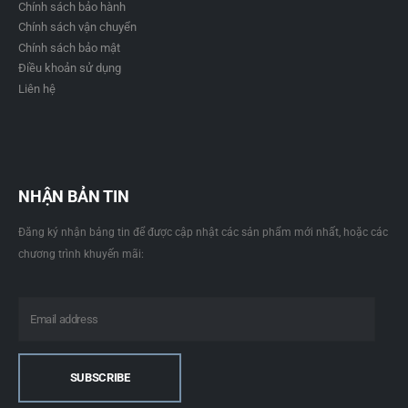
Chính sách bảo hành
Chính sách vận chuyển
Chính sách bảo mật
Điều khoản sử dụng
Liên hệ
NHẬN BẢN TIN
Đăng ký nhận bảng tin để được cập nhật các sản phẩm mới nhất, hoặc các
chương trình khuyến mãi: