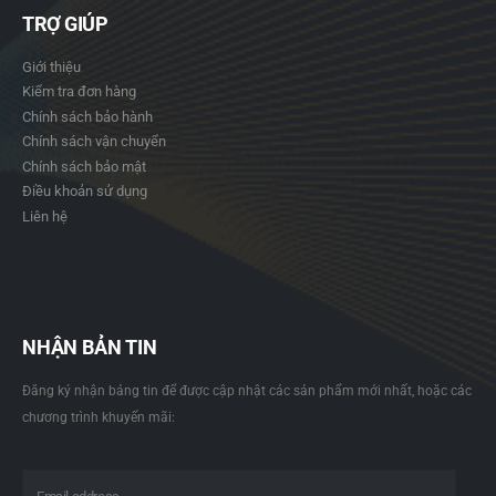
TRỢ GIÚP
Giới thiệu
Kiểm tra đơn hàng
Chính sách bảo hành
Chính sách vận chuyển
Chính sách bảo mật
Điều khoản sử dụng
Liên hệ
NHẬN BẢN TIN
Đăng ký nhận bảng tin để được cập nhật các sản phẩm mới nhất, hoặc các
chương trình khuyến mãi: