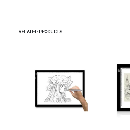
RELATED PRODUCTS